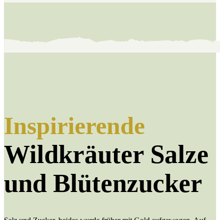
Inspirierende
Wildkräuter Salze
und Blütenzucker