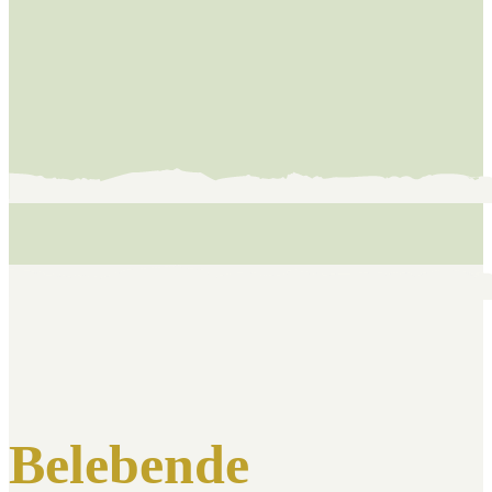
Belebende