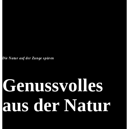
Die Natur auf der Zunge spüren
Genussvolles
aus der Natur