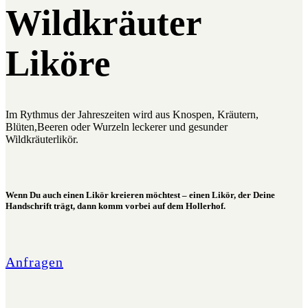
Wildkräuter
Liköre
Im Rythmus der Jahreszeiten wird aus Knospen, Kräutern,
Blüten,Beeren oder Wurzeln leckerer und gesunder
Wildkräuterlikör.
Wenn Du auch einen Likör kreieren möchtest – einen Likör, der Deine
Handschrift trägt, dann komm vorbei auf dem Hollerhof.
Anfragen